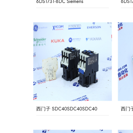
6DS1731-8DC Siemens
西门子 SDC40SDC40SDC40
西门子