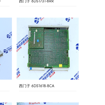
0
西门子 6DS1731-8RR
西门子 6DS1618-8CA