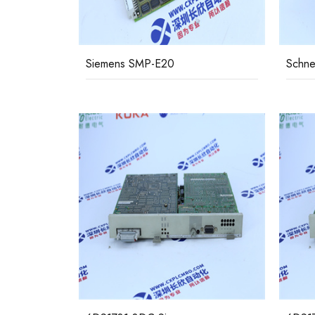
Siemens SMP-E20
Schne