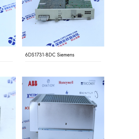
6DS1731-8DC Siemens