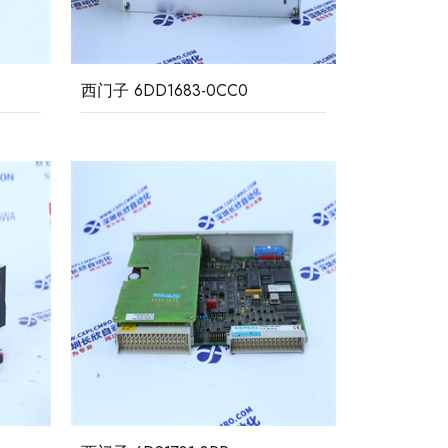
西门子 6DD1683-0CC0