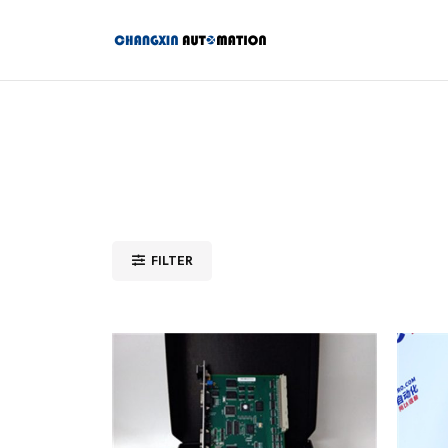
FILTER