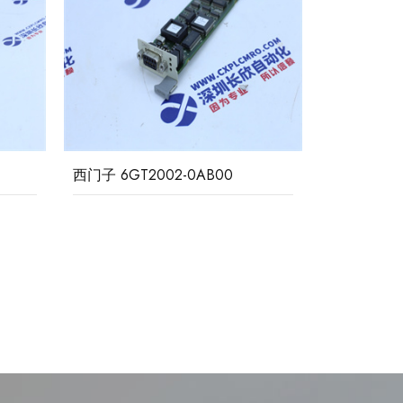
西门子 6GT2002-0AB00